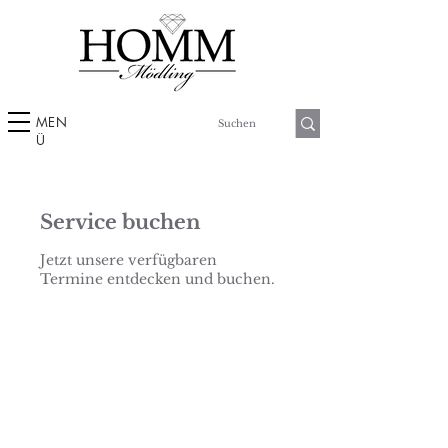
MEN
Ü
Service buchen
Jetzt unsere verfügbaren
Termine entdecken und buchen.