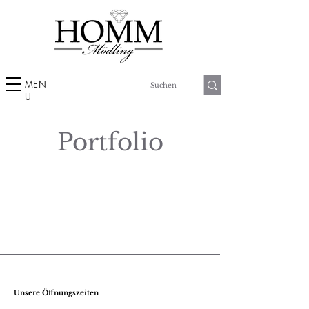
MEN
Ü
Portfolio
Unsere Öffnungszeiten